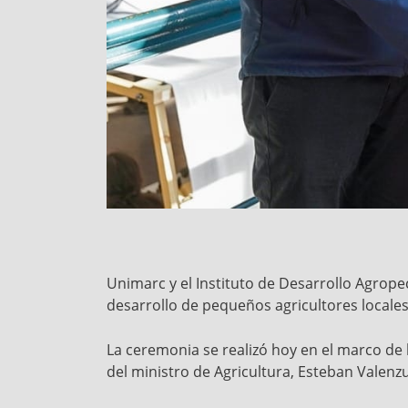
Unimarc y el Instituto de Desarrollo Agrope
desarrollo de pequeños agricultores locales
La ceremonia se realizó hoy en el marco de
del ministro de Agricultura, Esteban Valenzu