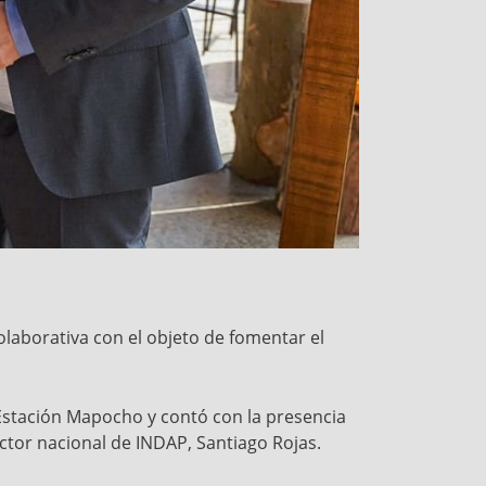
olaborativa con el objeto de fomentar el
 Estación Mapocho y contó con la presencia
ector nacional de INDAP, Santiago Rojas.