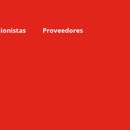
ionistas
Proveedores