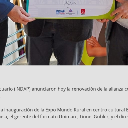
cuario (INDAP) anunciaron hoy la renovación de la alianza c
.
 la inauguración de la Expo Mundo Rural en centro cultural
ela, el gerente del formato Unimarc, Lionel Gubler, y el dir