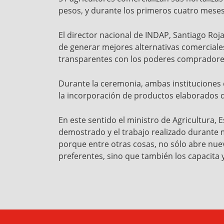
pesos, y durante los primeros cuatro meses 
El director nacional de INDAP, Santiago Ro
de generar mejores alternativas comerciale
transparentes con los poderes compradore
Durante la ceremonia, ambas instituciones
la incorporación de productos elaborados
En este sentido el ministro de Agricultura,
demostrado y el trabajo realizado durante 
porque entre otras cosas, no sólo abre nue
preferentes, sino que también los capacita 