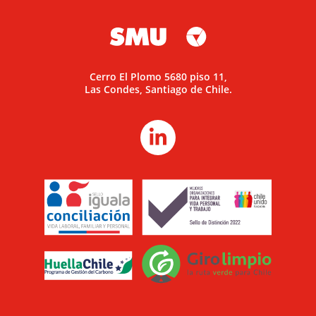
Cerro El Plomo 5680 piso 11,
Las Condes, Santiago de Chile.