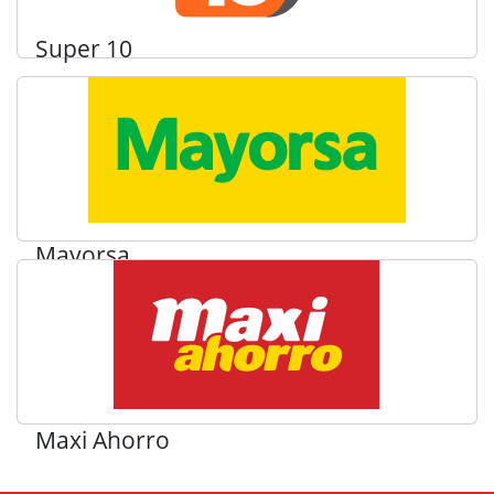
Super 10
Mayorsa
Maxi Ahorro