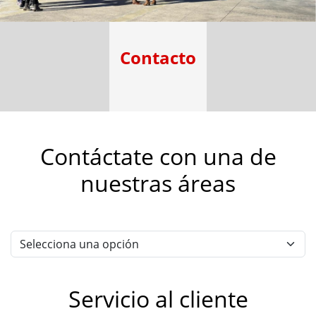
Contacto
Contáctate con una de
nuestras áreas
Servicio al cliente