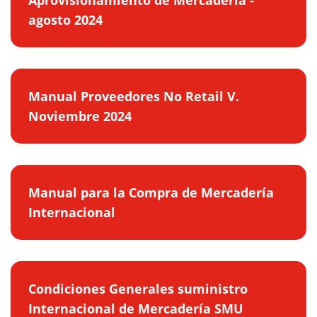
agosto 2024
Manual Proveedores No Retail V.
Noviembre 2024
Manual para la Compra de Mercadería
Internacional
Condiciones Generales suministro
Internacional de Mercadería SMU