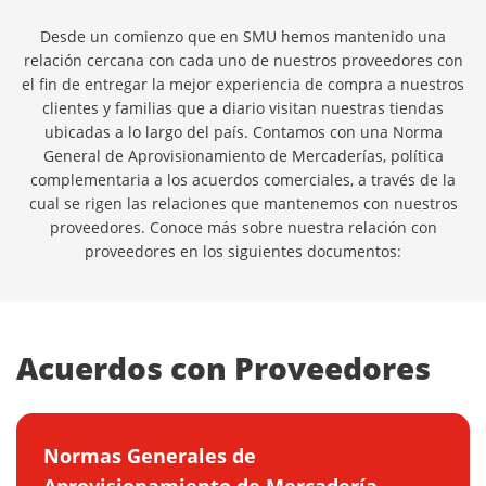
Desde un comienzo que en SMU hemos mantenido una
relación cercana con cada uno de nuestros proveedores con
el fin de entregar la mejor experiencia de compra a nuestros
clientes y familias que a diario visitan nuestras tiendas
ubicadas a lo largo del país. Contamos con una Norma
General de Aprovisionamiento de Mercaderías, política
complementaria a los acuerdos comerciales, a través de la
cual se rigen las relaciones que mantenemos con nuestros
proveedores. Conoce más sobre nuestra relación con
proveedores en los siguientes documentos:
Acuerdos con Proveedores
Normas Generales de
Aprovisionamiento de Mercadería -