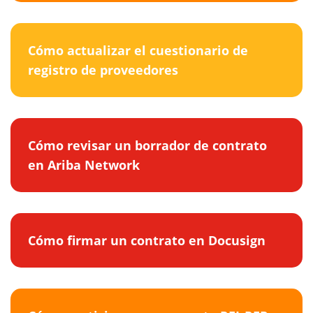
Cómo actualizar el cuestionario de
registro de proveedores
Cómo revisar un borrador de contrato
en Ariba Network
Cómo firmar un contrato en Docusign