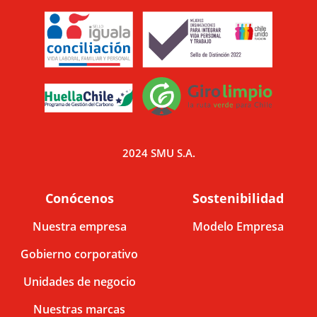
2024 SMU S.A.
Conócenos
Sostenibilidad
Nuestra empresa
Modelo Empresa
Gobierno corporativo
Unidades de negocio
Nuestras marcas