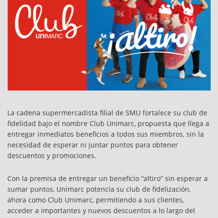
La cadena supermercadista filial de SMU fortalece su club de
fidelidad bajo el nombre Club Unimarc, propuesta que llega a
entregar inmediatos beneficios a todos sus miembros, sin la
necesidad de esperar ni juntar puntos para obtener
descuentos y promociones.
Con la premisa de entregar un beneficio “altiro” sin esperar a
sumar puntos, Unimarc potencia su club de fidelización,
ahora como Club Unimarc, permitiendo a sus clientes,
acceder a importantes y nuevos descuentos a lo largo del