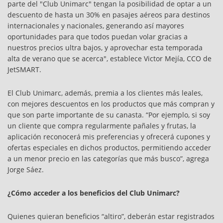
parte del "Club Unimarc" tengan la posibilidad de optar a un
descuento de hasta un 30% en pasajes aéreos para destinos
internacionales y nacionales, generando así mayores
oportunidades para que todos puedan volar gracias a
nuestros precios ultra bajos, y aprovechar esta temporada
alta de verano que se acerca", establece Victor Mejía, CCO de
JetSMART.
El Club Unimarc, además, premia a los clientes más leales,
con mejores descuentos en los productos que más compran y
que son parte importante de su canasta. “Por ejemplo, si soy
un cliente que compra regularmente pañales y frutas, la
aplicación reconocerá mis preferencias y ofrecerá cupones y
ofertas especiales en dichos productos, permitiendo acceder
a un menor precio en las categorías que más busco”, agrega
Jorge Sáez.
¿Cómo acceder a los beneficios del Club Unimarc?
Quienes quieran beneficios “altiro”, deberán estar registrados