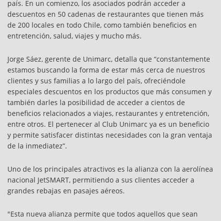
país. En un comienzo, los asociados podrán acceder a
descuentos en 50 cadenas de restaurantes que tienen más
de 200 locales en todo Chile, como también beneficios en
entretención, salud, viajes y mucho más.
Jorge Sáez, gerente de Unimarc, detalla que “constantemente
estamos buscando la forma de estar más cerca de nuestros
clientes y sus familias a lo largo del país, ofreciéndole
especiales descuentos en los productos que más consumen y
también darles la posibilidad de acceder a cientos de
beneficios relacionados a viajes, restaurantes y entretención,
entre otros. El pertenecer al Club Unimarc ya es un beneficio
y permite satisfacer distintas necesidades con la gran ventaja
de la inmediatez”.
Uno de los principales atractivos es la alianza con la aerolínea
nacional JetSMART, permitiendo a sus clientes acceder a
grandes rebajas en pasajes aéreos.
"Esta nueva alianza permite que todos aquellos que sean