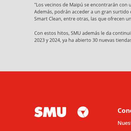
"Los vecinos de Maipú se encontrarán con 
Además, podrán acceder a un gran surtido 
Smart Clean, entre otras, las que ofrecen u
Con estos hitos, SMU además le da continui
2023 y 2024, ya ha abierto 30 nuevas tienda
Con
Nues